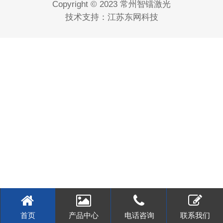
Copyright © 2023 常州智镭激光
技术支持：
江苏东网科技
首页
产品中心
电话咨询
联系我们