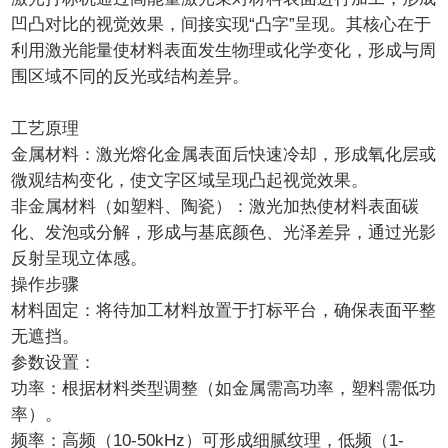
凹凸对比的视觉效果，间接实现“凸字”呈现。其核心在于
利用激光能量使材料表面发生物理或化学变化，形成与周
围区域不同的反光或结构差异。
工艺原理
金属材料：激光熔化金属表面后快速冷却，形成氧化层或
微观结构变化，使文字区域呈现凸起视觉效果。
非金属材料（如塑料、陶瓷）：激光加热使材料表面碳
化、发泡或分解，形成与基底颜色、光泽差异，通过光影
反射呈现立体感。
操作步骤
材料固定：将待加工材料放置于打标平台，确保表面平整
无遮挡。
参数设置：
功率：根据材料类型调整（如金属需高功率，塑料需低功
率）。
频率：高频（10-50kHz）可形成细腻纹理，低频（1-