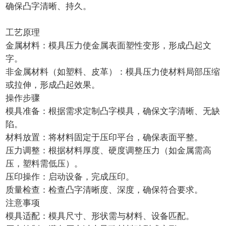
确保凸字清晰、持久。
工艺原理
金属材料：模具压力使金属表面塑性变形，形成凸起文
字。
非金属材料（如塑料、皮革）：模具压力使材料局部压缩
或拉伸，形成凸起效果。
操作步骤
模具准备：根据需求定制凸字模具，确保文字清晰、无缺
陷。
材料放置：将材料固定于压印平台，确保表面平整。
压力调整：根据材料厚度、硬度调整压力（如金属需高
压，塑料需低压）。
压印操作：启动设备，完成压印。
质量检查：检查凸字清晰度、深度，确保符合要求。
注意事项
模具适配：模具尺寸、形状需与材料、设备匹配。