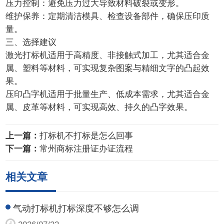
压力控制：避免压力过大导致材料破裂或变形。
维护保养：定期清洁模具、检查设备部件，确保压印质
量。
三、选择建议
激光打标机适用于高精度、非接触式加工，尤其适合金
属、塑料等材料，可实现复杂图案与精细文字的凸起效
果。
压印凸字机适用于批量生产、低成本需求，尤其适合金
属、皮革等材料，可实现高效、持久的凸字效果。
上一篇：
打标机不打标是怎么回事
下一篇：
常州商标注册证办证流程
相关文章
气动打标机打标深度不够怎么调