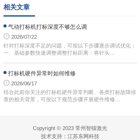
相关文章
气动打标机打标深度不够怎么调
2026/07/22
针对打标深度不足的问题，可按以下步骤逐步调试优化：
一、基础参数快速调整调整打标距离‌：将针头…
打标机硬件异常时如何维修
2026/06/17
结合此前你关注的打标机硬件异常判断、各类打标故障排
查的相关背景，可按以下规范步骤开展硬件维修…
Copyright © 2023 常州智镭激光
技术支持：
江苏东网科技