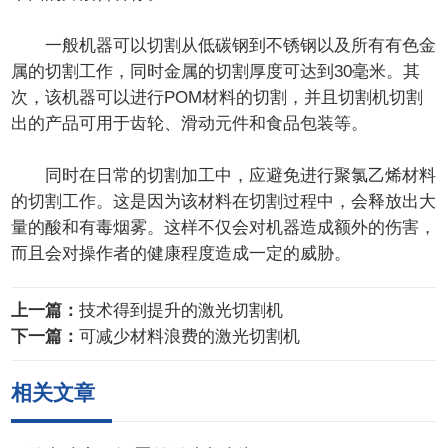
一般机器可以切割从低碳钢到不锈钢以及所有有色金
属的切割工作，同时金属的切割厚度可达到30毫米。其
次，该机器可以进行POM材料的切割，并且切割机切割
出的产品可用于齿轮、滑动元件和食品包装等。
同时在日常的切割加工中，应避免进行聚氯乙烯材料
的切割工作。这是因为该材料在切割过程中，会释放出大
量的酸和有毒烟雾。这样不仅会对机器造成额外的伤害，
而且会对操作者的健康程度造成一定的威胁。
上一篇：
技术得到提升的激光切割机
下一篇：
可减少材料浪费的激光切割机
相关文章