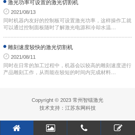
激光功率可设置的激光切割机
2021/08/13
同时机器内友好的控制板可设置激光功率，这样操作工就
可以通过控制面板随时了解激光电源和冷却水温…
雕刻速度较快的激光切割机
2021/08/11
同时在日常的加工过程中，机器会以较高的雕刻速度进行
产品雕刻工作，从而能在较短的时间内完成材料…
Copyright © 2023 常州智镭激光
技术支持：
江苏东网科技