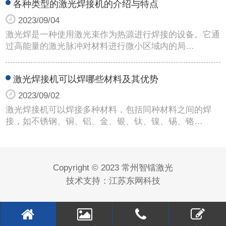
各种类型的激光焊接机的介绍与特点
2023/09/04
激光焊是一种使用激光束作为热源进行焊接的设备。它通
过高能量的激光脉冲对材料进行微小区域内的局…
激光焊接机可以焊哪些材料及其优势
2023/09/02
激光焊接机可以焊接多种材料，包括同种材料之间的焊
接，如不锈钢、铜、铝、金、银、钛、镍、锡、铬…
Copyright © 2023 常州智镭激光
技术支持：
江苏东网科技