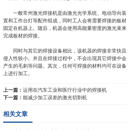
一般常州激光焊接机是由激光光学系统、电动导向装
置和工作台灯等配件组成，同时工人会将需要焊接的板材
固定在机器上。随后，机器会使用高能量密度的激光束来
完成板材的焊接。
同时与其它的焊接设备相比，该机器的焊接非常快且
侵入性较小。并且在焊接过程中，不会出现其它焊接中会
产生的毛刺等问题。其次，任何可焊接的材料均可在设备
上进行加工。
上一篇：
运用在汽车工业和医疗行业中的焊接机
下一篇：
能减少加工误差的激光切割机
相关文章