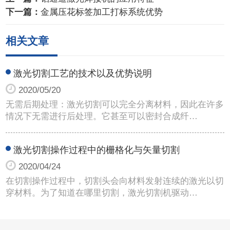
下一篇：
金属压花标签加工打标系统优势
相关文章
激光切割工艺的技术以及优势说明
2020/05/20
无需后期处理：激光切割可以完全分离材料，因此在许多
情况下无需进行后处理。它甚至可以密封合成纤…
激光切割操作过程中的栅格化与矢量切割
2020/04/24
在切割操作过程中，切割头会向材料发射连续的激光以切
穿材料。为了知道在哪里切割，激光切割机驱动…