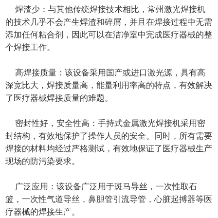
焊渣少：与其他传统焊接技术相比，常州激光焊接机
的技术几乎不会产生焊渣和碎屑，并且在焊接过程中无需
添加任何粘合剂，因此可以在洁净室中完成医疗器械的整
个焊接工作。
高焊接质量：该设备采用国产或进口激光源，具有高
深宽比大，焊接质量高，能量利用率高的特点，有效解决
了医疗器械焊接质量的难题。
密封性好，安全性高：手持式金属激光焊接机采用密
封结构，有效地保护了操作人员的安全。同时，所有需要
焊接的材料均经过严格测试，有效地保证了医疗器械生产
现场的防污染要求。
广泛应用：该设备广泛用于斑马导丝，一次性取石
篮，一次性气道导丝，鼻胆管引流导管，心脏起搏器等医
疗器械的焊接生产。