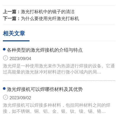
上一篇：
激光打标机中的镜子的清洁
下一篇：
为什么要使用光纤激光打标机
相关文章
各种类型的激光焊接机的介绍与特点
2023/09/04
激光焊是一种使用激光束作为热源进行焊接的设备。它通
过高能量的激光脉冲对材料进行微小区域内的局…
激光焊接机可以焊哪些材料及其优势
2023/09/02
激光焊接机可以焊接多种材料，包括同种材料之间的焊
接，如不锈钢、铜、铝、金、银、钛、镍、锡、铬…